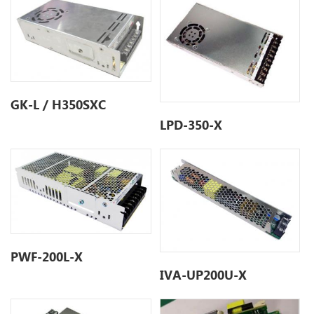
GK-L / H350SXC
LPD-350-X
PWF-200L-X
IVA-UP200U-X