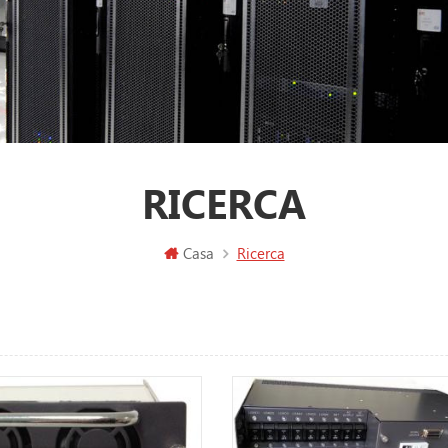
RICERCA
Casa
Ricerca