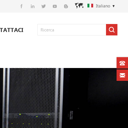
Italiano
TATTACI