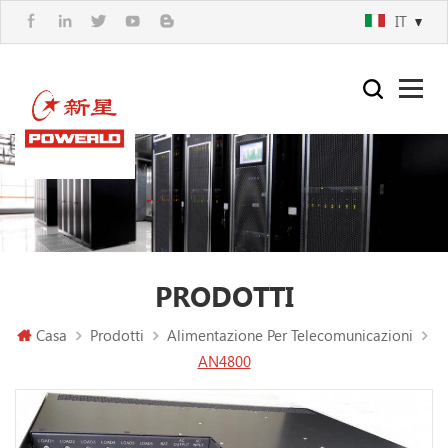
IT
PRODOTTI
Casa
Prodotti
Alimentazione Per Telecomunicazioni
AN4800