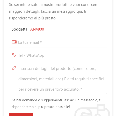
Se sei interessato ai nostri prodotti e vuoi conoscere
maggiori dettagli, lascia un messaggio qui, ti
risponderemo al più presto
Soggetta :
AN4800
Se hai domande o suggerimenti, lasciaci un messaggio, ti
risponderemo al più presto possibile!