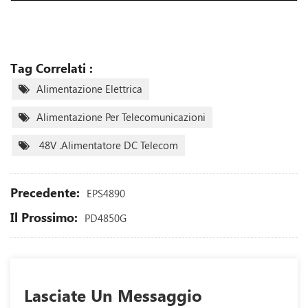
Tag Correlati :
Alimentazione Elettrica
Alimentazione Per Telecomunicazioni
48V .Alimentatore DC Telecom
Precedente:
EPS4890
Il Prossimo:
PD4850G
Lasciate Un Messaggio