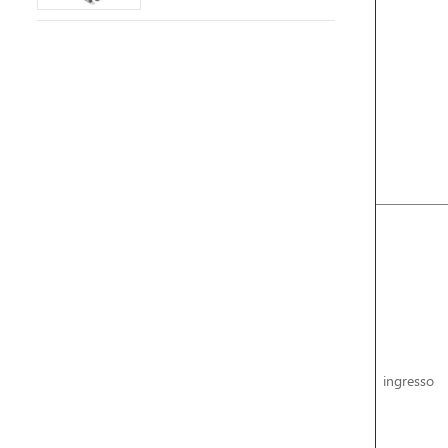
ingresso