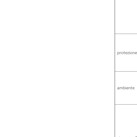
protezione
ambiente