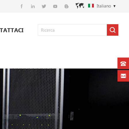
Italiano
TATTACI