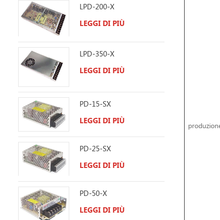
LPD-200-X
LEGGI DI PIÙ
LPD-350-X
LEGGI DI PIÙ
PD-15-SX
LEGGI DI PIÙ
produzion
PD-25-SX
LEGGI DI PIÙ
PD-50-X
LEGGI DI PIÙ