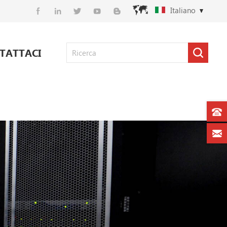
Italiano
TATTACI