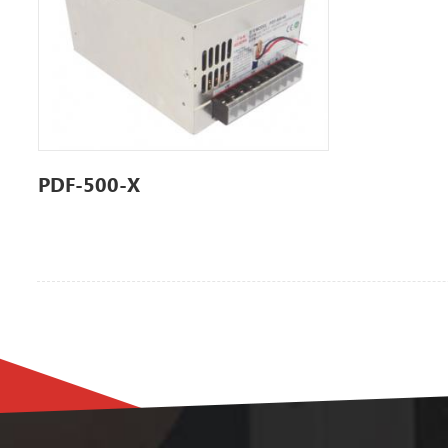
PDF-500-X