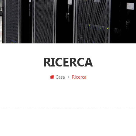
RICERCA
Casa
Ricerca