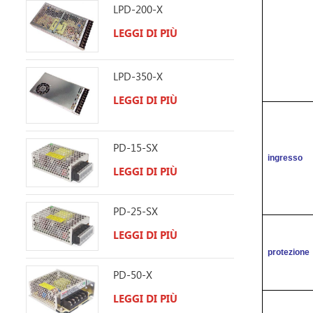
LPD-200-X
LEGGI DI PIÙ
LPD-350-X
LEGGI DI PIÙ
PD-15-SX
ingresso
LEGGI DI PIÙ
PD-25-SX
LEGGI DI PIÙ
protezione
PD-50-X
LEGGI DI PIÙ