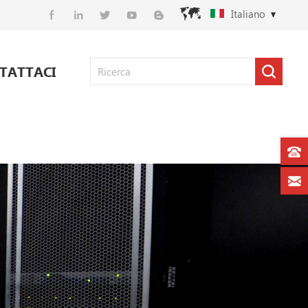
Italiano
TATTACI