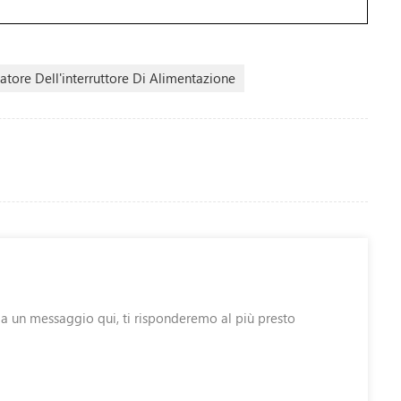
atore Dell'interruttore Di Alimentazione
cia un messaggio qui, ti risponderemo al più presto