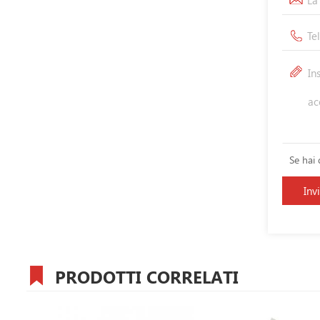
Se hai 
PRODOTTI CORRELATI