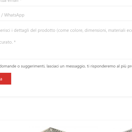
domande o suggerimenti, lasciaci un messaggio, ti risponderemo al più pre