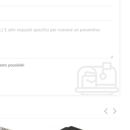
sto possibile!