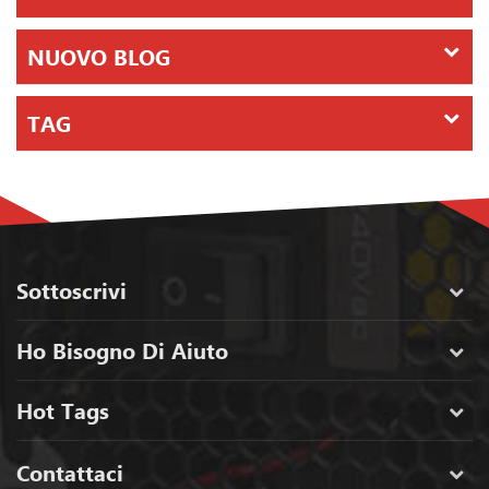
NUOVO BLOG
TAG
Sottoscrivi
Ho Bisogno Di Aiuto
Hot Tags
Contattaci