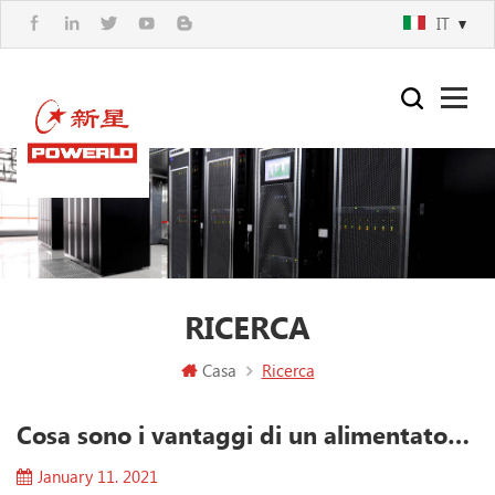
IT
RICERCA
Casa
Ricerca
Cosa sono i vantaggi di un alimentatore con PFC? attivo
January 11. 2021