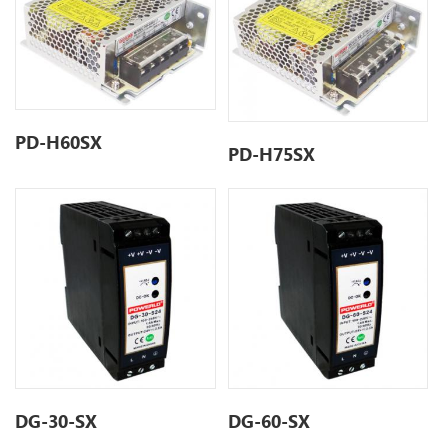
PD-H60SX
PD-H75SX
DG-30-SX
DG-60-SX