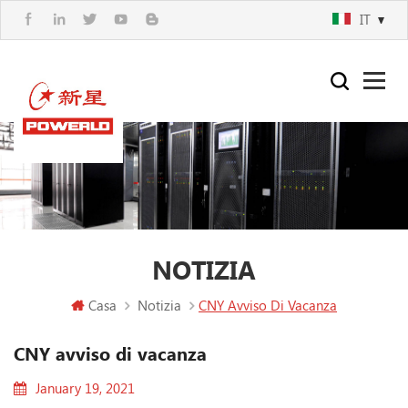
IT
NOTIZIA
Casa
Notizia
CNY Avviso Di Vacanza
CNY avviso di vacanza
January 19, 2021